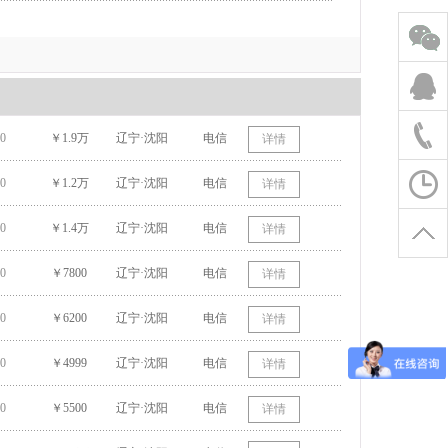
0
￥1.9万
辽宁·沈阳
电信
详情
0
￥1.2万
辽宁·沈阳
电信
详情
0
￥1.4万
辽宁·沈阳
电信
详情
0
￥7800
辽宁·沈阳
电信
详情
0
￥6200
辽宁·沈阳
电信
详情
0
￥4999
辽宁·沈阳
电信
详情
0
￥5500
辽宁·沈阳
电信
详情