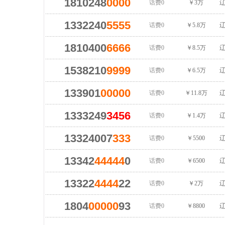
1810248
0000
话费0
￥3万
辽
1332240
5555
话费0
￥5.8万
辽
1810400
6666
话费0
￥8.5万
辽
1538210
9999
话费0
￥6.5万
辽
133901
00000
话费0
￥11.8万
辽
1333249
3456
话费0
￥1.4万
辽
13324007
333
话费0
￥5500
辽
13342
44444
0
话费0
￥6500
辽
13322
4444
22
话费0
￥2万
辽
1804
00000
93
话费0
￥8800
辽