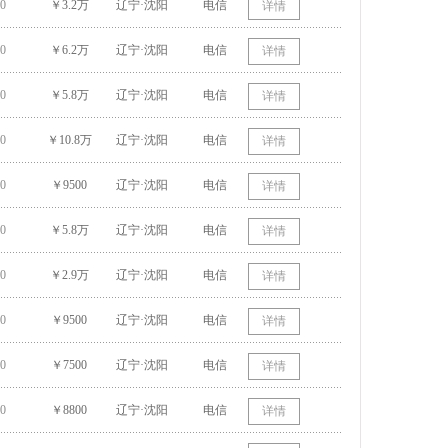
0
￥3.2万
辽宁·沈阳
电信
详情
0
￥6.2万
辽宁·沈阳
电信
详情
0
￥5.8万
辽宁·沈阳
电信
详情
0
￥10.8万
辽宁·沈阳
电信
详情
0
￥9500
辽宁·沈阳
电信
详情
0
￥5.8万
辽宁·沈阳
电信
详情
0
￥2.9万
辽宁·沈阳
电信
详情
0
￥9500
辽宁·沈阳
电信
详情
0
￥7500
辽宁·沈阳
电信
详情
0
￥8800
辽宁·沈阳
电信
详情