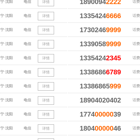
1890094
2222
宁·沈阳
电信
话费
详情
1335424
6666
宁·沈阳
电信
话费
详情
1730246
9999
宁·沈阳
电信
话费
详情
1339058
9999
宁·沈阳
电信
话费
详情
1335424
2345
宁·沈阳
电信
话费
详情
1338686
6789
宁·沈阳
电信
话费
详情
13386865
999
宁·沈阳
电信
话费
详情
18904020402
宁·沈阳
电信
话费
详情
1774
00000
39
宁·沈阳
电信
话费
详情
1804
00000
46
宁·沈阳
电信
话费
详情