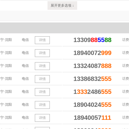
展开更多选项 ↓
13309
88
55
88
宁·沈阳
电信
话费
详情
18940072
999
宁·沈阳
电信
话费
详情
13324087
888
宁·沈阳
电信
话费
详情
13386832
555
宁·沈阳
电信
话费
详情
1
333
2486
555
宁·沈阳
电信
话费
详情
18904024
555
宁·沈阳
电信
话费
详情
18940057
111
宁·沈阳
电信
话费
详情