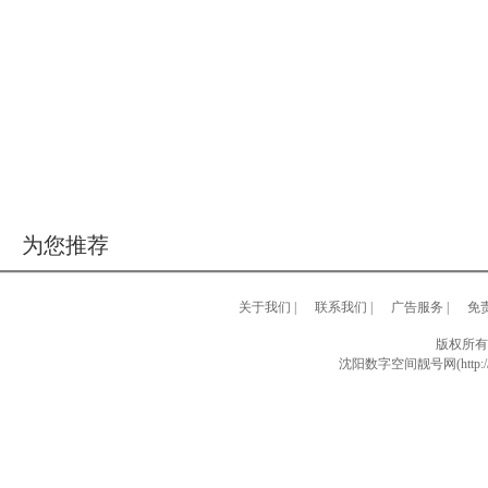
为您推荐
关于我们
|
联系我们
|
广告服务
|
免
版权所有
沈阳数字空间靓号网(http://w