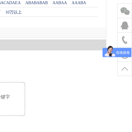
BACADAEA
ABABABAB
AABAA
AAABA
万
10万以上
关键字