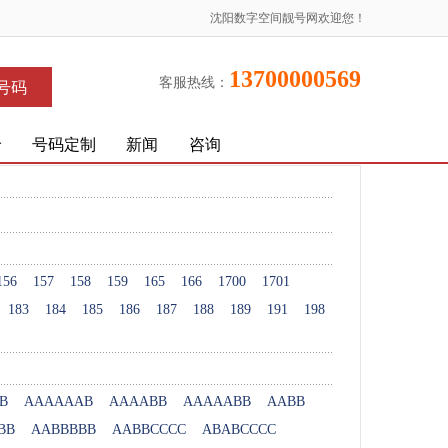
沈阳数字空间靓号网欢迎您！
13700000569
客服热线：
号码
价
号码定制
新闻
咨询
156
157
158
159
165
166
1700
1701
183
184
185
186
187
188
189
191
198
B
AAAAAAB
AAAABB
AAAAABB
AABB
BB
AABBBBB
AABBCCCC
ABABCCCC