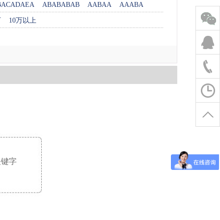
BACADAEA
ABABABAB
AABAA
AAABA
万
10万以上
关键字