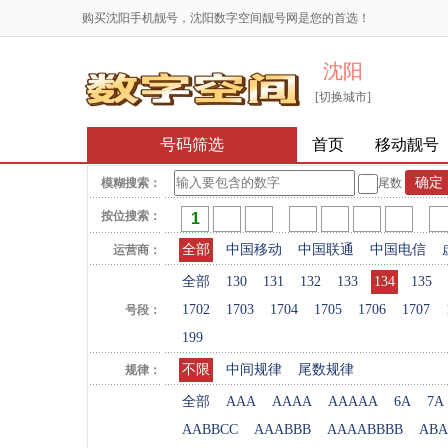
购买沈阳手机靓号，沈阳数字空间靓号网是您的首选！
沈阳
[切换城市]
号码筛选
首页
移动靓号
模糊搜索：
尾数
按位搜索：
全部
中国移动
中国联通
中国电信
运营商：
全部
130
131
132
133
134
135
1702
1703
1704
1705
1706
1707
号段：
199
不限
中间规律
尾数规律
规律：
全部
AAA
AAAA
AAAAA
6A
7A
AABBCC
AAABBB
AAAABBBB
ABA