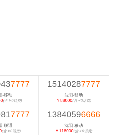
043
7777
1514028
7777
阳-移动
沈阳-移动
00
￥88000
(含￥0话费)
(含￥0话费)
981
7777
1384059
6666
阳-联通
沈阳-移动
0
￥118000
(含￥0话费)
(含￥0话费)