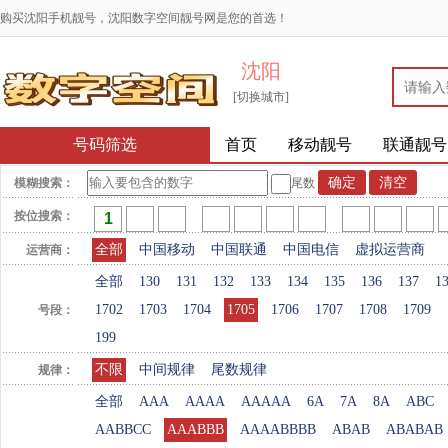
购买沈阳手机靓号，沈阳数字空间靓号网是您的首选！
沈阳
[切换城市]
号码筛选
首页
移动靓号
联通靓号
模糊搜索：
尾数
按位搜索：
全部
中国移动
中国联通
中国电信
虚拟运营商
运营商：
全部
130
131
132
133
134
135
136
137
1
1702
1703
1704
1705
1706
1707
1708
1709
号段：
199
不限
中间规律
尾数规律
规律：
全部
AAA
AAAA
AAAAA
6A
7A
8A
ABC
AABBCC
AAABBB
AAAABBBB
ABAB
ABABAB