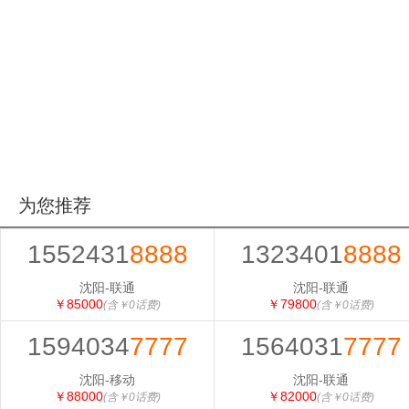
为您推荐
1552431
8888
1323401
8888
沈阳-联通
沈阳-联通
￥85000
￥79800
(含￥0话费)
(含￥0话费)
1594034
7777
1564031
7777
沈阳-移动
沈阳-联通
￥88000
￥82000
(含￥0话费)
(含￥0话费)