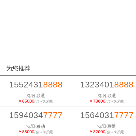
为您推荐
1552431
8888
1323401
8888
沈阳-联通
沈阳-联通
￥85000
￥79800
(含￥0话费)
(含￥0话费)
1594034
7777
1564031
7777
沈阳-移动
沈阳-联通
￥88000
￥82000
(含￥0话费)
(含￥0话费)