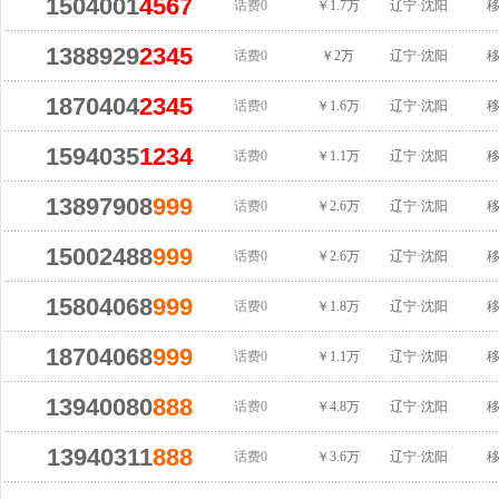
1504001
4567
话费0
￥1.7万
辽宁·沈阳
1388929
2345
话费0
￥2万
辽宁·沈阳
1870404
2345
话费0
￥1.6万
辽宁·沈阳
1594035
1234
话费0
￥1.1万
辽宁·沈阳
13897908
999
话费0
￥2.6万
辽宁·沈阳
15002488
999
话费0
￥2.6万
辽宁·沈阳
15804068
999
话费0
￥1.8万
辽宁·沈阳
18704068
999
话费0
￥1.1万
辽宁·沈阳
13940080
888
话费0
￥4.8万
辽宁·沈阳
13940311
888
话费0
￥3.6万
辽宁·沈阳