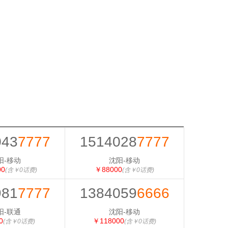
043
7777
1514028
7777
阳-移动
沈阳-移动
00
￥88000
(含￥0话费)
(含￥0话费)
981
7777
1384059
6666
阳-联通
沈阳-移动
0
￥118000
(含￥0话费)
(含￥0话费)