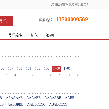
沈阳数字空间靓号网欢迎您！
13700000569
客服热线：
号码
价
号码定制
新闻
咨询
156
157
158
159
165
166
1700
1701
183
184
185
186
187
188
189
191
198
B
AAAAAAB
AAAABB
AAAAABB
AABB
BB
AABBBBB
AABBCCCC
ABABCCCC