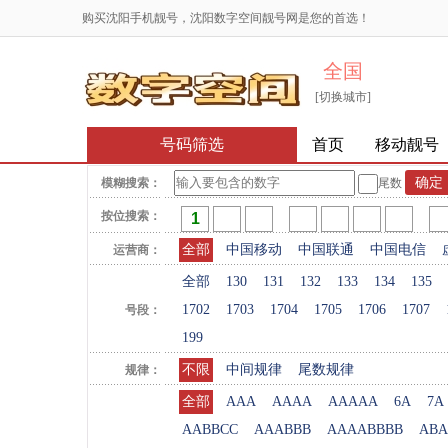
购买沈阳手机靓号，沈阳数字空间靓号网是您的首选！
全国
[切换城市]
号码筛选
首页
移动靓号
模糊搜索：
尾数
按位搜索：
全部
中国移动
中国联通
中国电信
运营商：
全部
130
131
132
133
134
135
1702
1703
1704
1705
1706
1707
号段：
199
不限
中间规律
尾数规律
规律：
全部
AAA
AAAA
AAAAA
6A
7A
AABBCC
AAABBB
AAAABBBB
ABA