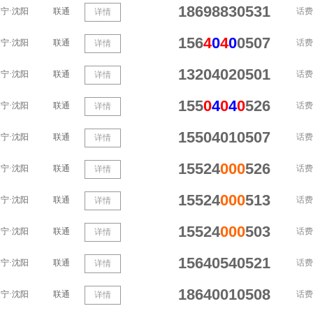
18698830531
宁·沈阳
联通
话费
详情
156
4
0
4
0
0507
宁·沈阳
联通
话费
详情
13204020501
宁·沈阳
联通
话费
详情
155
0
4
0
4
0
526
宁·沈阳
联通
话费
详情
15504010507
宁·沈阳
联通
话费
详情
15524
000
526
宁·沈阳
联通
话费
详情
15524
000
513
宁·沈阳
联通
话费
详情
15524
000
503
宁·沈阳
联通
话费
详情
15640540521
宁·沈阳
联通
话费
详情
18640010508
宁·沈阳
联通
话费
详情