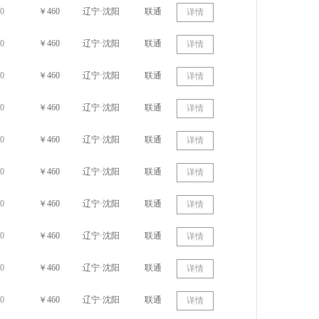
0
￥460
辽宁·沈阳
联通
详情
0
￥460
辽宁·沈阳
联通
详情
0
￥460
辽宁·沈阳
联通
详情
0
￥460
辽宁·沈阳
联通
详情
0
￥460
辽宁·沈阳
联通
详情
0
￥460
辽宁·沈阳
联通
详情
0
￥460
辽宁·沈阳
联通
详情
0
￥460
辽宁·沈阳
联通
详情
0
￥460
辽宁·沈阳
联通
详情
0
￥460
辽宁·沈阳
联通
详情