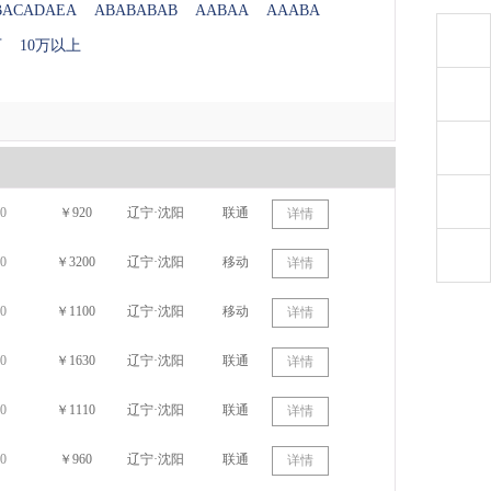
BACADAEA
ABABABAB
AABAA
AAABA
万
10万以上
0
￥920
辽宁·沈阳
联通
详情
0
￥3200
辽宁·沈阳
移动
详情
0
￥1100
辽宁·沈阳
移动
详情
0
￥1630
辽宁·沈阳
联通
详情
0
￥1110
辽宁·沈阳
联通
详情
0
￥960
辽宁·沈阳
联通
详情