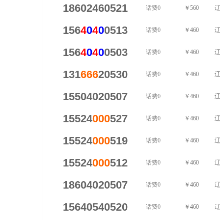
18602460521
话费0
￥560
辽
156
4
0
4
0
0513
话费0
￥460
辽
156
4
0
4
0
0503
话费0
￥460
辽
131
666
20530
话费0
￥460
辽
15504020507
话费0
￥460
辽
15524
000
527
话费0
￥460
辽
15524
000
519
话费0
￥460
辽
15524
000
512
话费0
￥460
辽
18604020507
话费0
￥460
辽
15640540520
话费0
￥460
辽