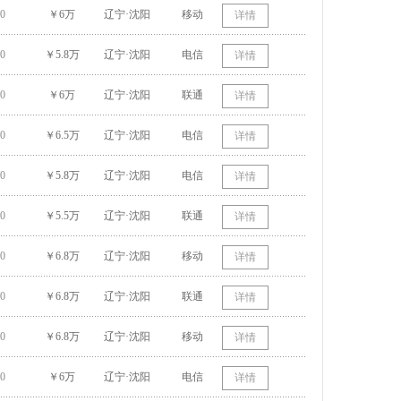
0
￥6万
辽宁·沈阳
移动
详情
0
￥5.8万
辽宁·沈阳
电信
详情
0
￥6万
辽宁·沈阳
联通
详情
0
￥6.5万
辽宁·沈阳
电信
详情
0
￥5.8万
辽宁·沈阳
电信
详情
0
￥5.5万
辽宁·沈阳
联通
详情
0
￥6.8万
辽宁·沈阳
移动
详情
0
￥6.8万
辽宁·沈阳
联通
详情
0
￥6.8万
辽宁·沈阳
移动
详情
0
￥6万
辽宁·沈阳
电信
详情