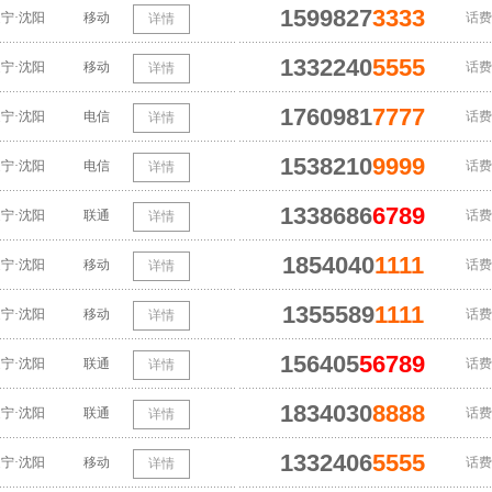
1599827
3333
宁·沈阳
移动
话费
详情
1332240
5555
宁·沈阳
移动
话费
详情
1760981
7777
宁·沈阳
电信
话费
详情
1538210
9999
宁·沈阳
电信
话费
详情
1338686
6789
宁·沈阳
联通
话费
详情
1854040
1111
宁·沈阳
移动
话费
详情
1355589
1111
宁·沈阳
移动
话费
详情
156405
56789
宁·沈阳
联通
话费
详情
1834030
8888
宁·沈阳
联通
话费
详情
1332406
5555
宁·沈阳
移动
话费
详情