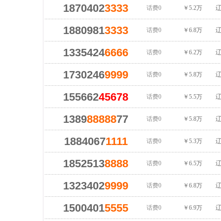
1870402
3333
话费0
￥5.2万
辽
1880981
3333
话费0
￥6.8万
辽
1335424
6666
话费0
￥6.2万
辽
1730246
9999
话费0
￥5.8万
辽
155662
45678
话费0
￥5.5万
辽
1389
88888
77
话费0
￥5.8万
辽
1884067
1111
话费0
￥5.3万
辽
1852513
8888
话费0
￥6.5万
辽
1323402
9999
话费0
￥6.8万
辽
1500401
5555
话费0
￥6.9万
辽