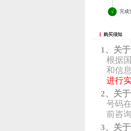
完成
√
购买须知
1、关
根据
和信息
进行
2、关
号码
前咨
3、关