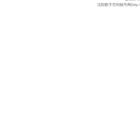
沈阳数字空间靓号网(http://w