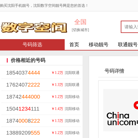
购买沈阳手机靓号，沈阳数字空间靓号网是您的首选！
全国
[切换城市]
号码筛选
首页
移动靓号
联通靓号
价格相近的号码
号码详情
1854037
4444
￥1.2万
沈阳联通
1762407
2222
￥1.3万
沈阳联通
18742
444
000
￥1.2万
沈阳移动
1504
1234
111
￥1.4万
沈阳移动
1874
000
8
222
￥1.5万
沈阳移动
13889209
555
￥1.2万
沈阳移动