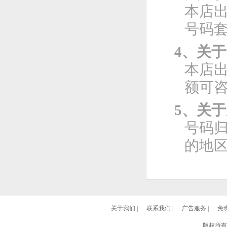
本店
号码
4、关
本店
额可
5、关
号码
的地
关于我们
|
联系我们
|
广告服务
|
免
版权所有