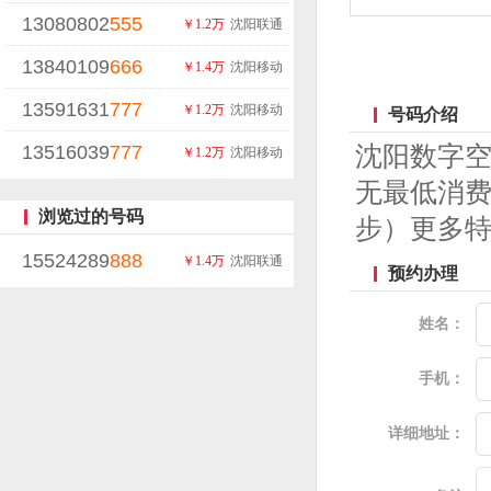
13080802
555
￥1.2万
沈阳联通
13840109
666
￥1.4万
沈阳移动
13591631
777
￥1.2万
沈阳移动
号码介绍
13516039
777
沈阳数字
￥1.2万
沈阳移动
无最低消费
浏览过的号码
步）更多
15524289
888
￥1.4万
沈阳联通
预约办理
姓名：
手机：
详细地址：