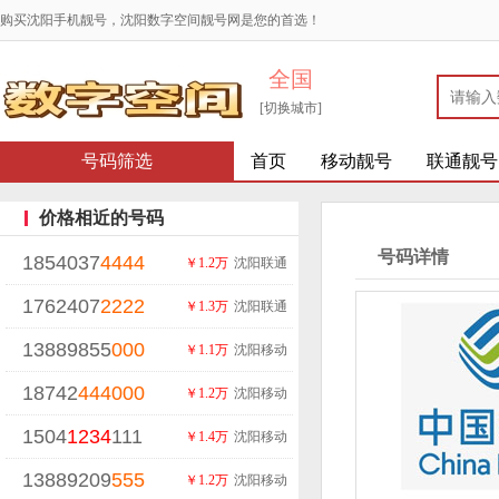
购买沈阳手机靓号，沈阳数字空间靓号网是您的首选！
全国
[切换城市]
号码筛选
首页
移动靓号
联通靓号
价格相近的号码
号码详情
1854037
4444
￥1.2万
沈阳联通
1762407
2222
￥1.3万
沈阳联通
13889855
000
￥1.1万
沈阳移动
18742
444
000
￥1.2万
沈阳移动
1504
1234
111
￥1.4万
沈阳移动
13889209
555
￥1.2万
沈阳移动