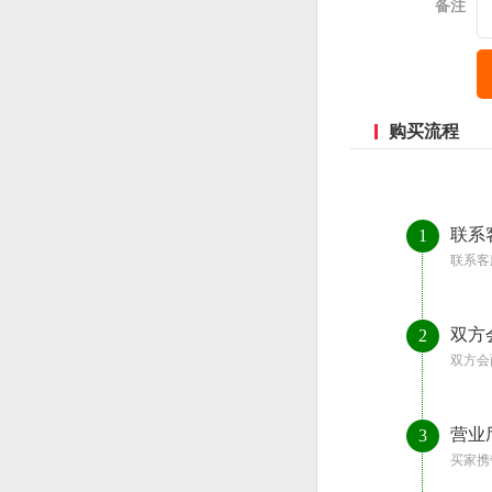
备注
购买流程
联系
1
联系客
双方
2
双方会
营业
3
买家携