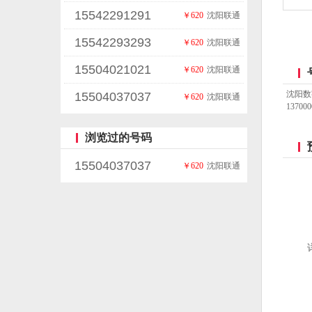
15542291291
￥620
沈阳联通
15542293293
￥620
沈阳联通
15504021021
￥620
沈阳联通
沈阳数
15504037037
￥620
沈阳联通
137
浏览过的号码
15504037037
￥620
沈阳联通