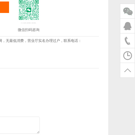
微信扫码咨询
网，无最低消费，营业厅实名办理过户，联系电话：